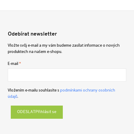
Odebírat newsletter
Vložte svůj e-mail a my vám budeme zasílat informace o nových
produktech na našem e-shopu.
E-mail
Vložením e-mailu souhlasíte s
podmínkami ochrany osobních
údajů
.
Přihlásit se