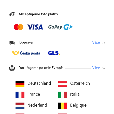
Akceptujeme tyto platby
Doprava
Doručujeme po celé Evropě
Deutschland
Österreich
France
Italia
Nederland
Belgique