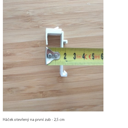
Háček otevřený na první zub - 2,5 cm