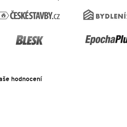
aše hodnocení