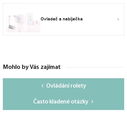
Ovladač a nabíječka
Mohlo by Vás zajímat
Ovládání rolety
Často kladené otázky