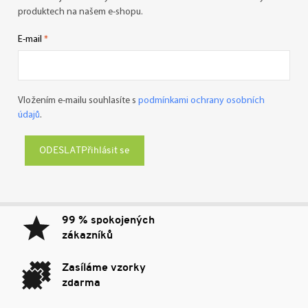
produktech na našem e-shopu.
E-mail
Vložením e-mailu souhlasíte s
podmínkami ochrany osobních
údajů
.
Přihlásit se
99 % spokojených
zákazníků
Zasíláme vzorky
zdarma