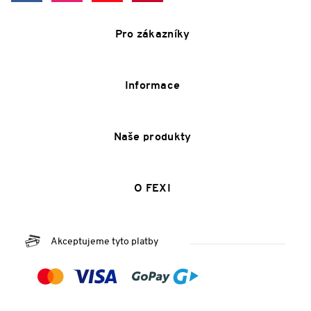
Pro zákazníky
Informace
Naše produkty
O FEXI
Akceptujeme tyto platby