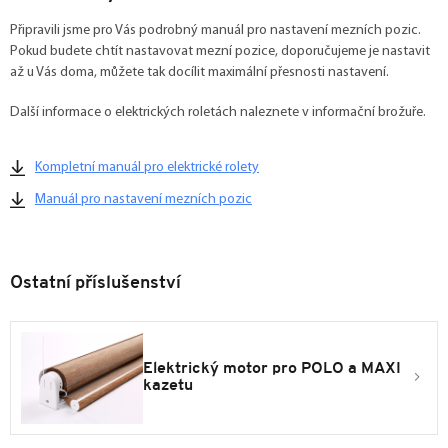
Připravili jsme pro Vás podrobný manuál pro nastavení mezních pozic.
Pokud budete chtít nastavovat mezní pozice, doporučujeme je nastavit
až u Vás doma, můžete tak docílit maximální přesnosti nastavení.
Další informace o elektrických roletách naleznete v informační brožuře.
Kompletní manuál pro elektrické rolety
Manuál pro nastavení mezních pozic
Ostatní příslušenství
Elektrický motor pro POLO a MAXI
kazetu