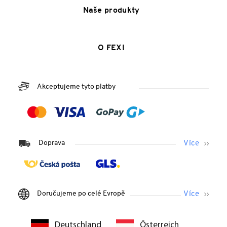
Naše produkty
O FEXI
Akceptujeme tyto platby
Doprava
Doručujeme po celé Evropě
Deutschland
Österreich