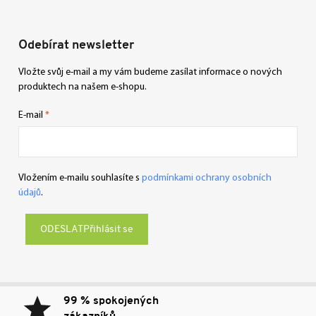
Odebírat newsletter
Vložte svůj e-mail a my vám budeme zasílat informace o nových
produktech na našem e-shopu.
E-mail
Vložením e-mailu souhlasíte s
podmínkami ochrany osobních
údajů
.
Přihlásit se
99 % spokojených