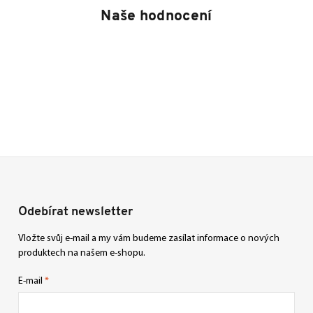
Naše hodnocení
Odebírat newsletter
Vložte svůj e-mail a my vám budeme zasílat informace o nových
produktech na našem e-shopu.
E-mail