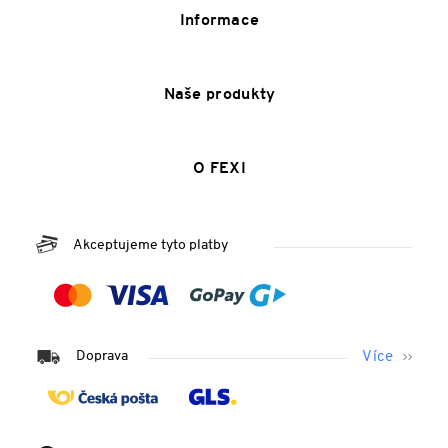
Informace
Naše produkty
O FEXI
Akceptujeme tyto platby
Doprava