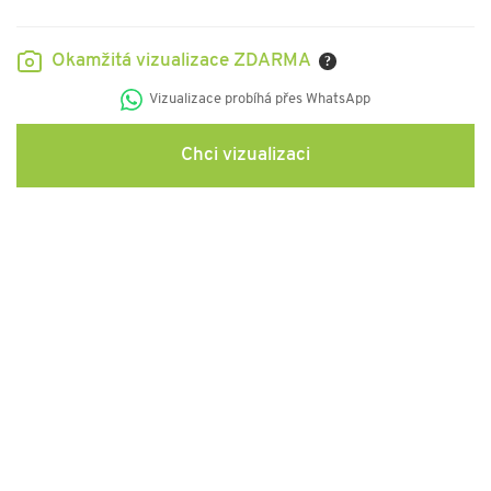
Okamžitá vizualizace ZDARMA
?
Vizualizace probíhá přes WhatsApp
Chci vizualizaci