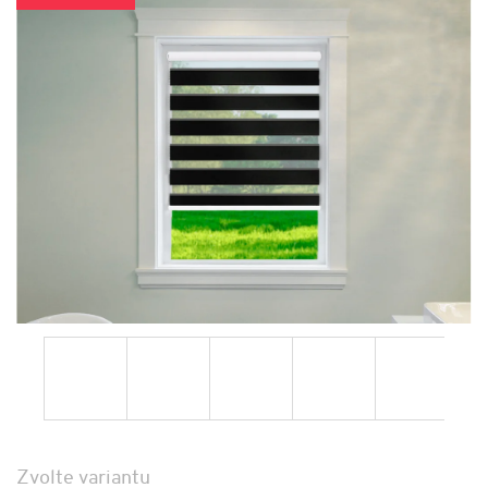
Zvolte variantu