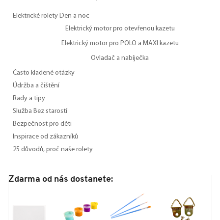
Elektrické rolety Den a noc
Elektrický motor pro otevřenou kazetu
Elektrický motor pro POLO a MAXI kazetu
Ovladač a nabíječka
Často kladené otázky
Údržba a čištění
Rady a tipy
Služba Bez starostí
Bezpečnost pro děti
Inspirace od zákazníků
25 důvodů, proč naše rolety
Zdarma od nás dostanete: