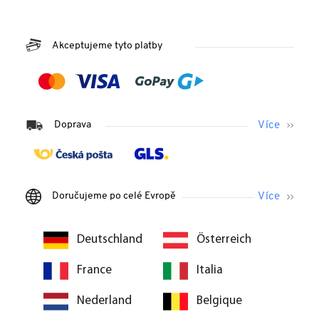
Akceptujeme tyto platby
Doprava
Doručujeme po celé Evropě
Deutschland
Österreich
France
Italia
Nederland
Belgique