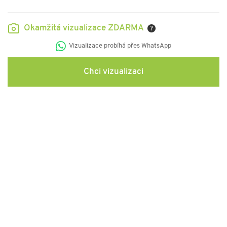
Okamžitá vizualizace ZDARMA
?
Vizualizace probíhá přes WhatsApp
Chci vizualizaci