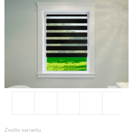
Zvolte variantu