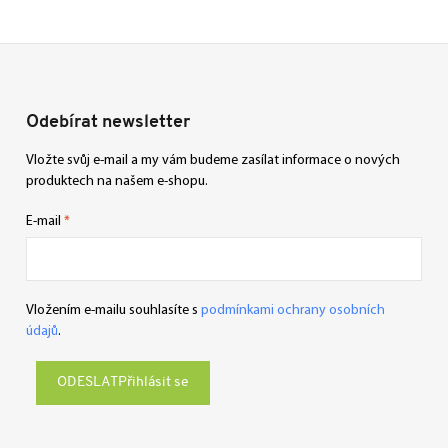
Odebírat newsletter
Vložte svůj e-mail a my vám budeme zasílat informace o nových
produktech na našem e-shopu.
E-mail
Vložením e-mailu souhlasíte s
podmínkami ochrany osobních
údajů
.
Přihlásit se