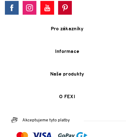
Pro zákazníky
Informace
Naše produkty
O FEXI
Akceptujeme tyto platby