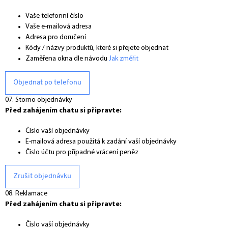
Vaše telefonní číslo
Vaše e-mailová adresa
Adresa pro doručení
Kódy / názvy produktů, které si přejete objednat
Zaměřena okna dle návodu
Jak změřit
Objednat po telefonu
07. Storno objednávky
Před zahájením chatu si připravte:
Číslo vaší objednávky
E-mailová adresa použitá k zadání vaší objednávky
Číslo účtu pro případné vrácení peněz
Zrušit objednávku
08. Reklamace
Před zahájením chatu si připravte:
Číslo vaší objednávky