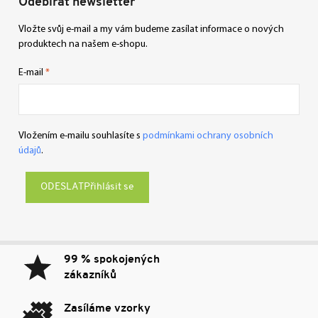
Odebírat newsletter
Vložte svůj e-mail a my vám budeme zasílat informace o nových
produktech na našem e-shopu.
E-mail
Vložením e-mailu souhlasíte s
podmínkami ochrany osobních
údajů
.
Přihlásit se
99 % spokojených
zákazníků
Zasíláme vzorky