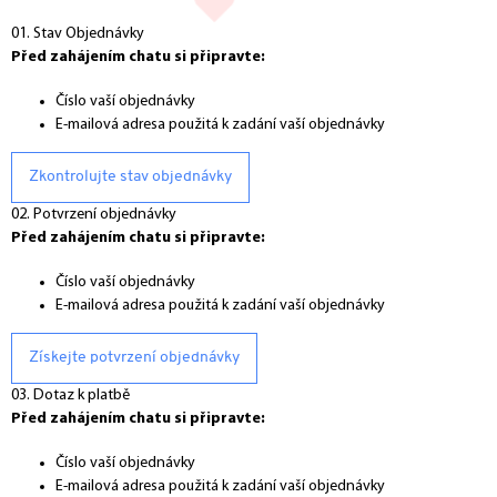
01. Stav Objednávky
Před zahájením chatu si připravte:
Číslo vaší objednávky
E-mailová adresa použitá k zadání vaší objednávky
Zkontrolujte stav objednávky
02. Potvrzení objednávky
Před zahájením chatu si připravte:
Číslo vaší objednávky
E-mailová adresa použitá k zadání vaší objednávky
Získejte potvrzení objednávky
03. Dotaz k platbě
Před zahájením chatu si připravte:
Číslo vaší objednávky
E-mailová adresa použitá k zadání vaší objednávky