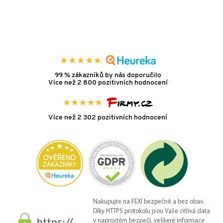
99 % zákazníků by nás doporučilo
Více než 2 800 pozitivních hodnocení
Více než 2 302 pozitivních hodnocení
Nakupujte na FEXI bezpečně a bez obav.
Díky HTTPS protokolu jsou Vaše citlivá data
v naprostém bezpečí, veškeré informace