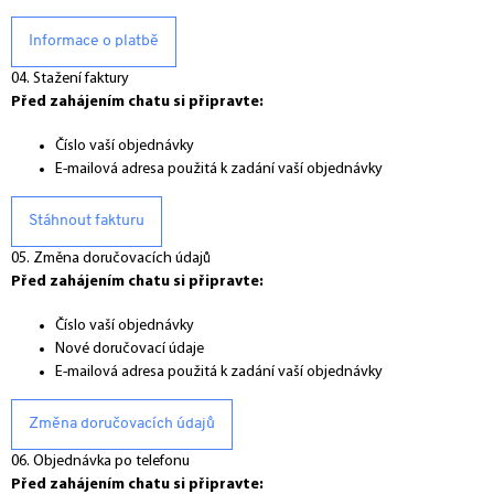
Informace o platbě
04. Stažení faktury
Před zahájením chatu si připravte:
Číslo vaší objednávky
E-mailová adresa použitá k zadání vaší objednávky
Stáhnout fakturu
05. Změna doručovacích údajů
Před zahájením chatu si připravte:
Číslo vaší objednávky
Nové doručovací údaje
E-mailová adresa použitá k zadání vaší objednávky
Změna doručovacích údajů
06. Objednávka po telefonu
Před zahájením chatu si připravte: