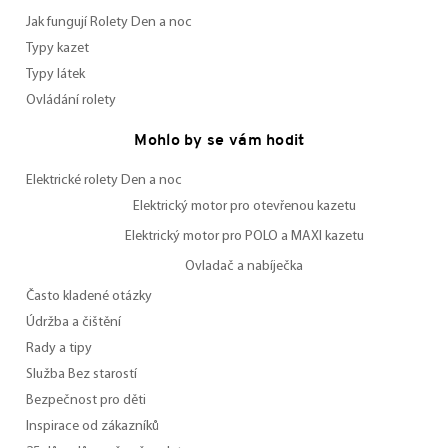
Jak fungují Rolety Den a noc
Typy kazet
Typy látek
Ovládání rolety
Mohlo by se vám hodit
Elektrické rolety Den a noc
Elektrický motor pro otevřenou kazetu
Elektrický motor pro POLO a MAXI kazetu
Ovladač a nabíječka
Často kladené otázky
Údržba a čištění
Rady a tipy
Služba Bez starostí
Bezpečnost pro děti
Inspirace od zákazníků