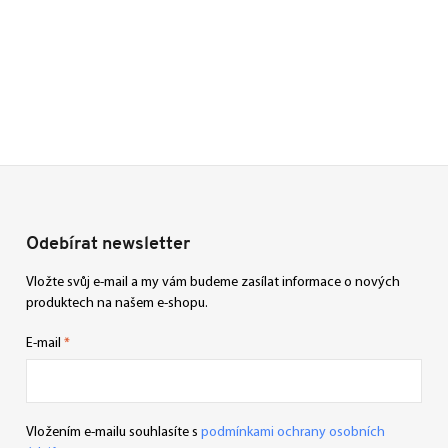
Odebírat newsletter
Vložte svůj e-mail a my vám budeme zasílat informace o nových
produktech na našem e-shopu.
E-mail
Vložením e-mailu souhlasíte s
podmínkami ochrany osobních