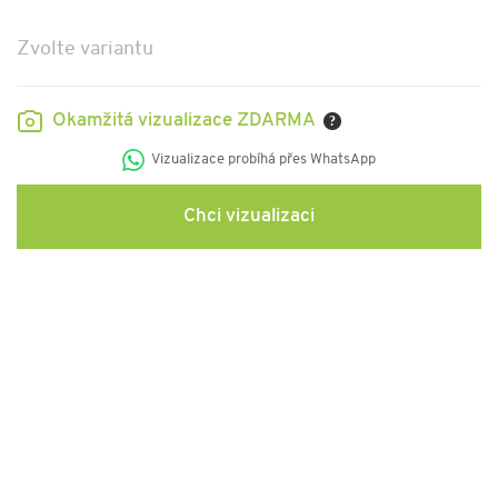
Zvolte variantu
Okamžitá vizualizace ZDARMA
?
Vizualizace probíhá přes WhatsApp
Chci vizualizaci