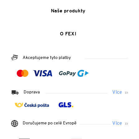
Naše produkty
O FEXI
Akceptujeme tyto platby
Doprava
Doručujeme po celé Evropě