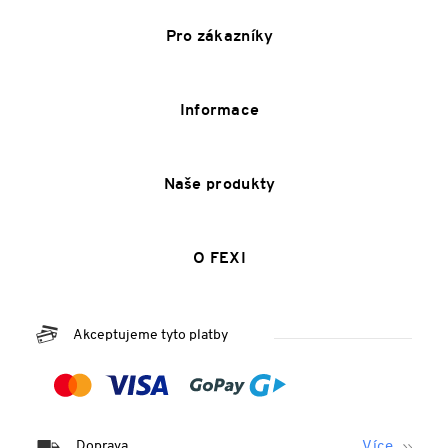
Pro zákazníky
Informace
Naše produkty
O FEXI
Akceptujeme tyto platby
Doprava