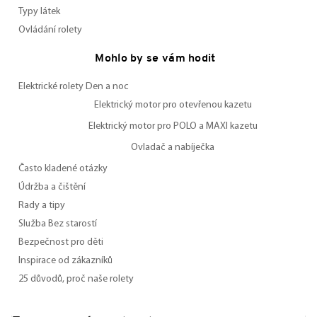
Typy látek
Ovládání rolety
Mohlo by se vám hodit
Elektrické rolety Den a noc
Elektrický motor pro otevřenou kazetu
Elektrický motor pro POLO a MAXI kazetu
Ovladač a nabíječka
Často kladené otázky
Údržba a čištění
Rady a tipy
Služba Bez starostí
Bezpečnost pro děti
Inspirace od zákazníků
25 důvodů, proč naše rolety