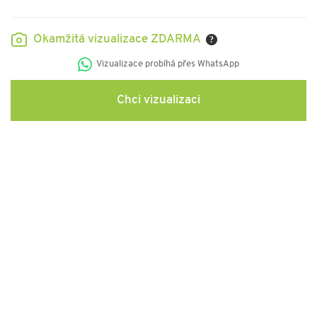
Okamžitá vizualizace ZDARMA
?
Vizualizace probíhá přes WhatsApp
Chci vizualizaci