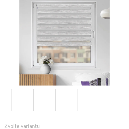
Zvolte variantu