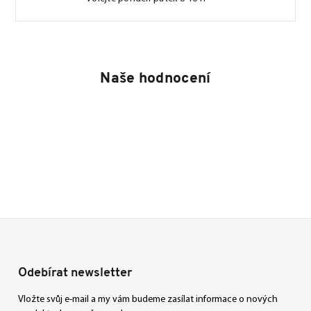
Naše hodnocení
Odebírat newsletter
Vložte svůj e-mail a my vám budeme zasílat informace o nových