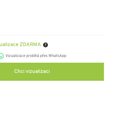
zualizace ZDARMA
?
Vizualizace probíhá přes WhatsApp
Chci vizualizaci