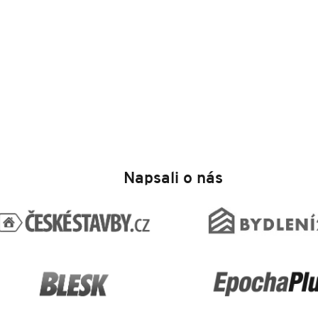
Napsali o nás