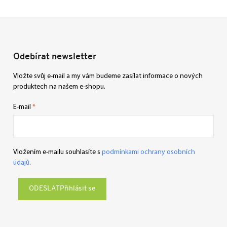
Odebírat newsletter
Vložte svůj e-mail a my vám budeme zasílat informace o nových
produktech na našem e-shopu.
E-mail
Vložením e-mailu souhlasíte s
podmínkami ochrany osobních
údajů
.
Přihlásit se