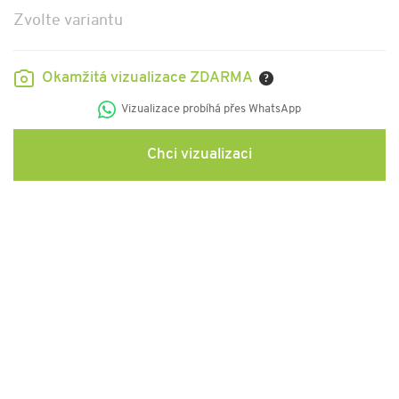
Zvolte variantu
Okamžitá vizualizace ZDARMA
?
Vizualizace probíhá přes WhatsApp
Chci vizualizaci