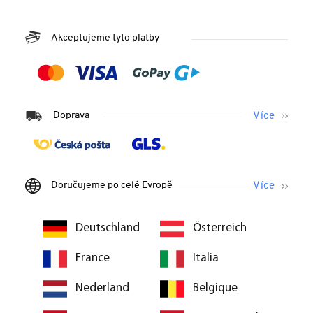
Akceptujeme tyto platby
Doprava
Doručujeme po celé Evropě
Deutschland
Österreich
France
Italia
Nederland
Belgique