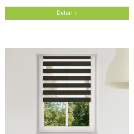
Detail