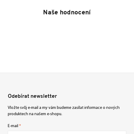
Naše hodnocení
Odebírat newsletter
Vložte svůj e-mail a my vám budeme zasílat informace o nových
produktech na našem e-shopu.
E-mail