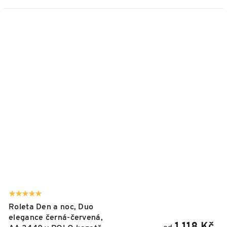
Roleta Den a noc, Duo
elegance černá-červená,