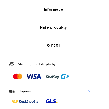
Informace
Naše produkty
O FEXI
Akceptujeme tyto platby
Doprava