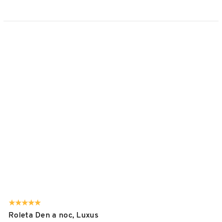
Roleta Den a noc, Luxus