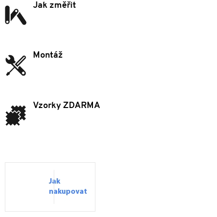
Jak změřit
Montáž
Vzorky ZDARMA
Jak
nakupovat