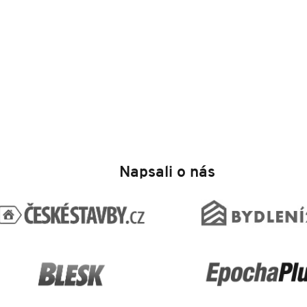
Napsali o nás