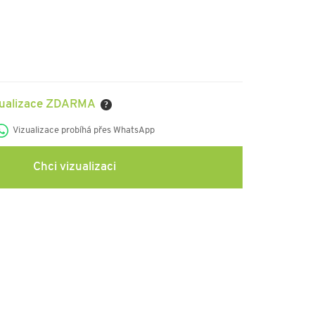
zualizace ZDARMA
?
Vizualizace probíhá přes WhatsApp
Chci vizualizaci