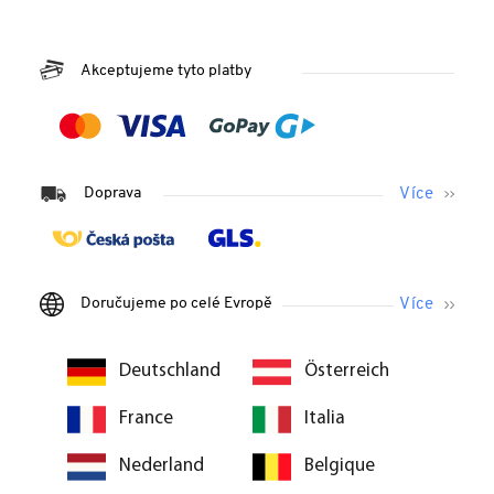
Akceptujeme tyto platby
Doprava
Doručujeme po celé Evropě
Deutschland
Österreich
France
Italia
Nederland
Belgique