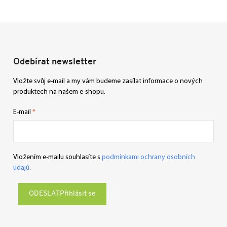
Odebírat newsletter
Vložte svůj e-mail a my vám budeme zasílat informace o nových
produktech na našem e-shopu.
E-mail
Vložením e-mailu souhlasíte s
podmínkami ochrany osobních
údajů
.
Přihlásit se