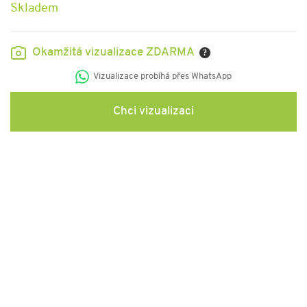
Skladem
Okamžitá vizualizace ZDARMA
?
Vizualizace probíhá přes WhatsApp
Chci vizualizaci