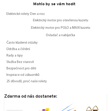
Mohlo by se vám hodit
Elektrické rolety Den a noc
Elektrický motor pro otevřenou kazetu
Elektrický motor pro POLO a MAXI kazetu
Ovladač a nabíječka
Často kladené otázky
Údržba a čištění
Rady a tipy
Služba Bez starostí
Bezpečnost pro děti
Inspirace od zákazníků
25 důvodů, proč naše rolety
Zdarma od nás dostanete: