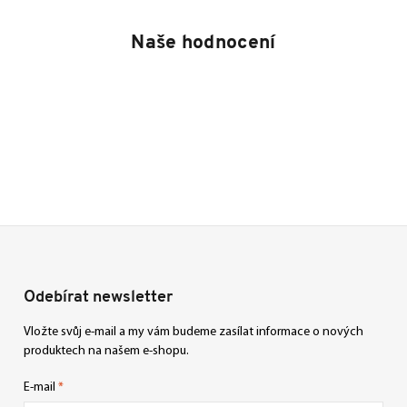
Naše hodnocení
Odebírat newsletter
Vložte svůj e-mail a my vám budeme zasílat informace o nových
produktech na našem e-shopu.
E-mail