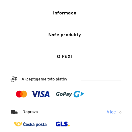
Informace
Naše produkty
O FEXI
Akceptujeme tyto platby
Doprava