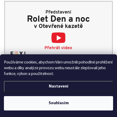
Používáme cookies, abychom Vám umožnili pohodlné prohlížení
webu a díky analýze provozu webu neustále zlepšovali jeho
funkce, výkon a použitelnost.
Nastavení
Souhlasím