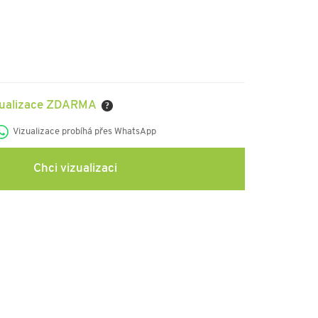
zualizace ZDARMA
?
Vizualizace probíhá přes WhatsApp
Chci vizualizaci