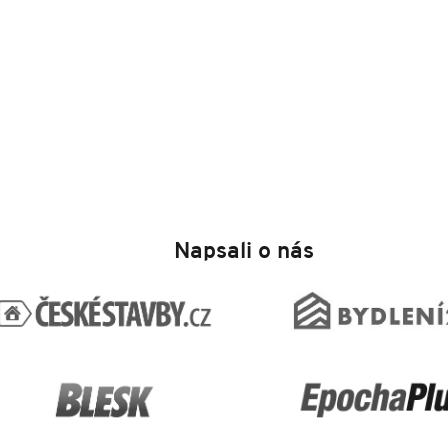
Napsali o nás