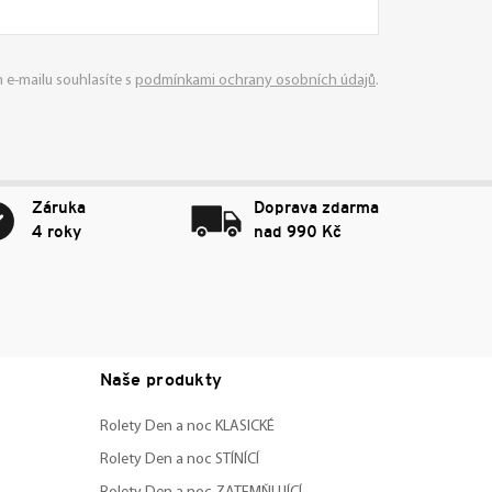
 e-mailu souhlasíte s
podmínkami ochrany osobních údajů
.
Záruka
Doprava zdarma
4 roky
nad 990 Kč
Naše produkty
Rolety Den a noc KLASICKÉ
Rolety Den a noc STÍNÍCÍ