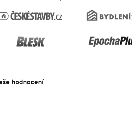
aše hodnocení