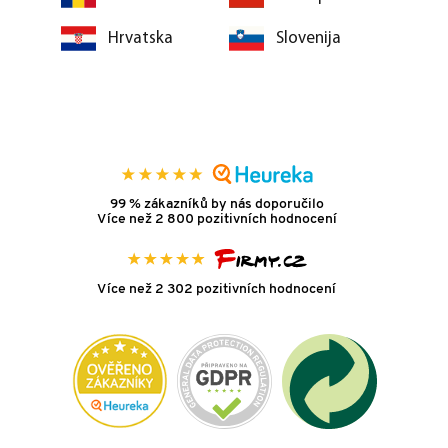
Hrvatska
Slovenija
99 % zákazníků by nás doporučilo
Více než 2 800 pozitivních hodnocení
Více než 2 302 pozitivních hodnocení