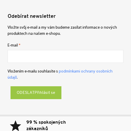
Odebírat newsletter
Vložte svůj e-mail a my vám budeme zasílat informace o nových
produktech na našem e-shopu.
E-mail
Vložením e-mailu souhlasíte s
podmínkami ochrany osobních
údajů
.
Přihlásit se
99 % spokojených
zákazníků