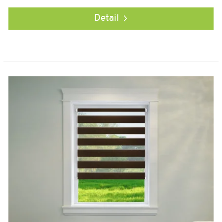
Detail