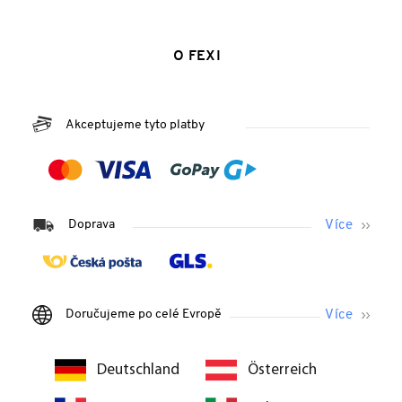
O FEXI
Akceptujeme tyto platby
Doprava
Doručujeme po celé Evropě
Deutschland
Österreich