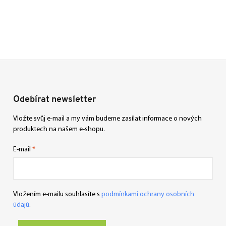
Odebírat newsletter
Vložte svůj e-mail a my vám budeme zasílat informace o nových
produktech na našem e-shopu.
E-mail
Vložením e-mailu souhlasíte s
podmínkami ochrany osobních
údajů
.