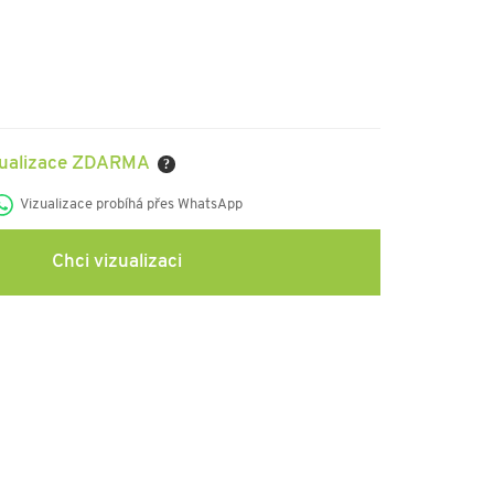
zualizace ZDARMA
?
Vizualizace probíhá přes WhatsApp
Chci vizualizaci