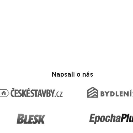
Napsali o nás