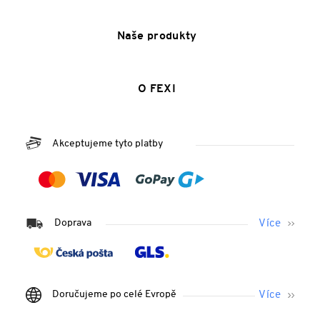
Naše produkty
O FEXI
Akceptujeme tyto platby
Doprava
Doručujeme po celé Evropě