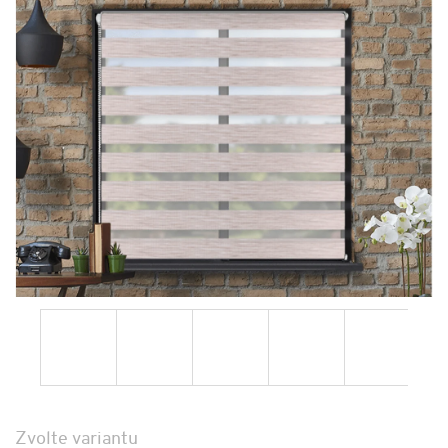
Zvolte variantu