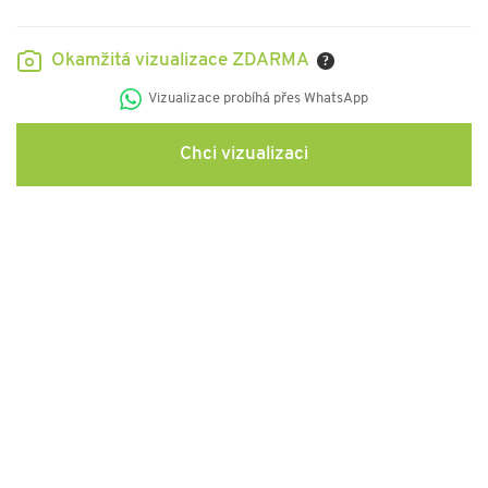
Okamžitá vizualizace ZDARMA
?
Vizualizace probíhá přes WhatsApp
Chci vizualizaci