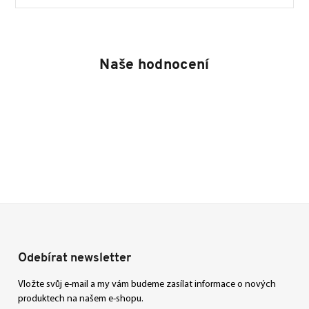
Naše hodnocení
Odebírat newsletter
Vložte svůj e-mail a my vám budeme zasílat informace o nových
produktech na našem e-shopu.