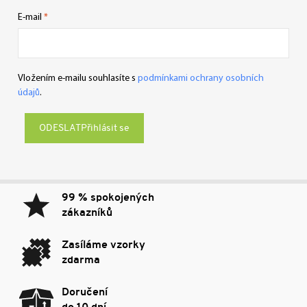
E-mail
Vložením e-mailu souhlasíte s
podmínkami ochrany osobních
údajů
.
Přihlásit se
99 % spokojených
zákazníků
Zasíláme vzorky
zdarma
Doručení