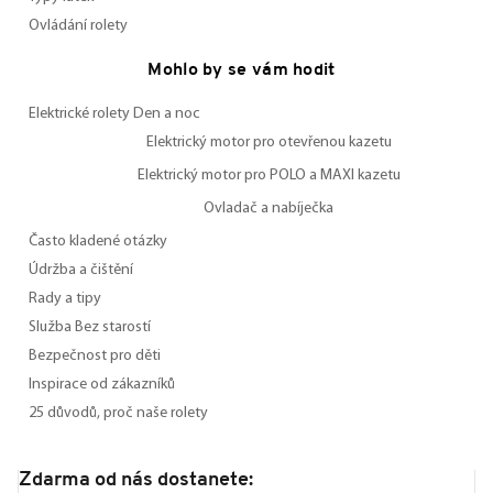
Ovládání rolety
Mohlo by se vám hodit
Elektrické rolety Den a noc
Elektrický motor pro otevřenou kazetu
Elektrický motor pro POLO a MAXI kazetu
Ovladač a nabíječka
Často kladené otázky
Údržba a čištění
Rady a tipy
Služba Bez starostí
Bezpečnost pro děti
Inspirace od zákazníků
25 důvodů, proč naše rolety
Zdarma od nás dostanete: