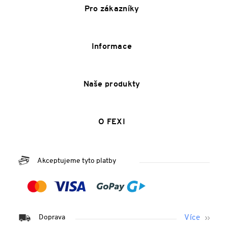
Pro zákazníky
Informace
Naše produkty
O FEXI
Akceptujeme tyto platby
Doprava