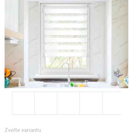
Zvolte variantu