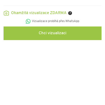
Okamžitá vizualizace ZDARMA
?
Vizualizace probíhá přes WhatsApp
Chci vizualizaci