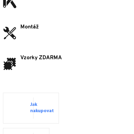
Montáž
Vzorky ZDARMA
Jak
nakupovat