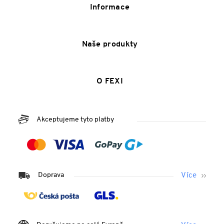
Informace
Naše produkty
O FEXI
Akceptujeme tyto platby
Doprava