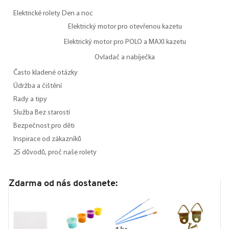
Elektrické rolety Den a noc
Elektrický motor pro otevřenou kazetu
Elektrický motor pro POLO a MAXI kazetu
Ovladač a nabíječka
Často kladené otázky
Údržba a čištění
Rady a tipy
Služba Bez starostí
Bezpečnost pro děti
Inspirace od zákazníků
25 důvodů, proč naše rolety
Zdarma od nás dostanete: