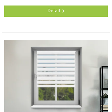
Detail