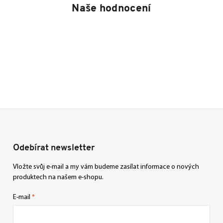
Naše hodnocení
Odebírat newsletter
Vložte svůj e-mail a my vám budeme zasílat informace o nových
produktech na našem e-shopu.
E-mail