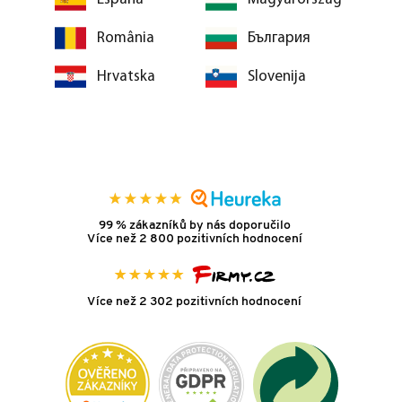
România
България
Hrvatska
Slovenija
99 % zákazníků by nás doporučilo
Více než 2 800 pozitivních hodnocení
Více než 2 302 pozitivních hodnocení