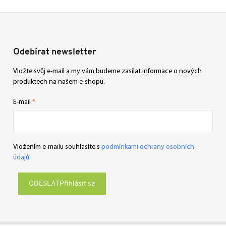
Odebírat newsletter
Vložte svůj e-mail a my vám budeme zasílat informace o nových
produktech na našem e-shopu.
E-mail
Vložením e-mailu souhlasíte s
podmínkami ochrany osobních
údajů
.
Přihlásit se