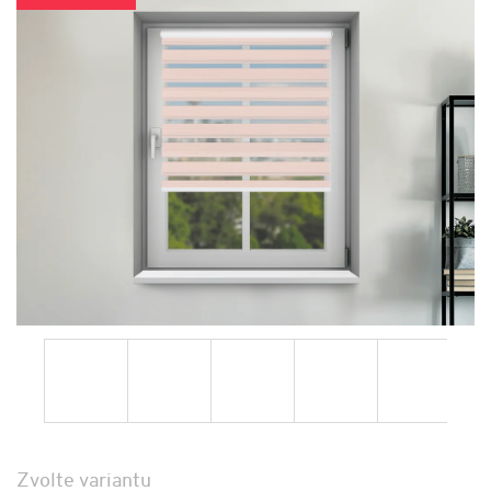
Zvolte variantu