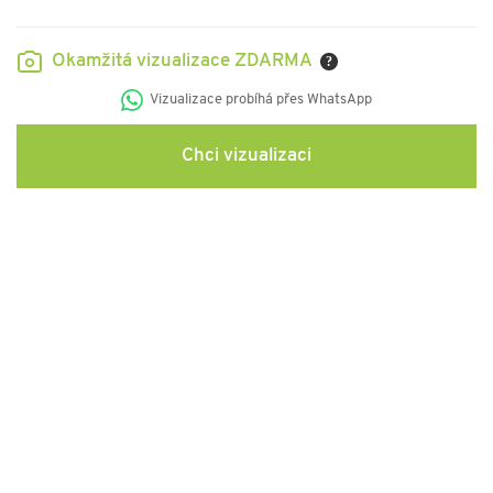
Okamžitá vizualizace ZDARMA
?
Vizualizace probíhá přes WhatsApp
Chci vizualizaci