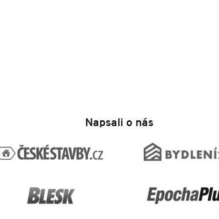
Napsali o nás