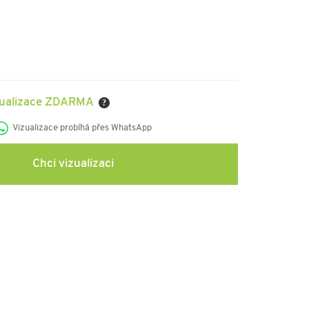
zualizace ZDARMA
?
Vizualizace probíhá přes WhatsApp
Chci vizualizaci