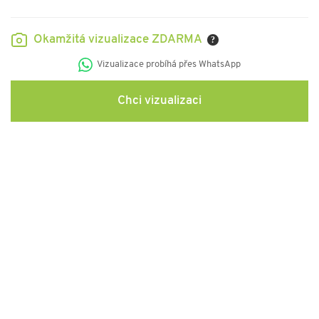
Okamžitá vizualizace ZDARMA
?
Vizualizace probíhá přes WhatsApp
Chci vizualizaci