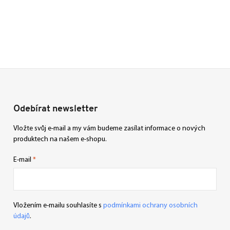
Odebírat newsletter
Vložte svůj e-mail a my vám budeme zasílat informace o nových
produktech na našem e-shopu.
E-mail
Vložením e-mailu souhlasíte s
podmínkami ochrany osobních
údajů
.