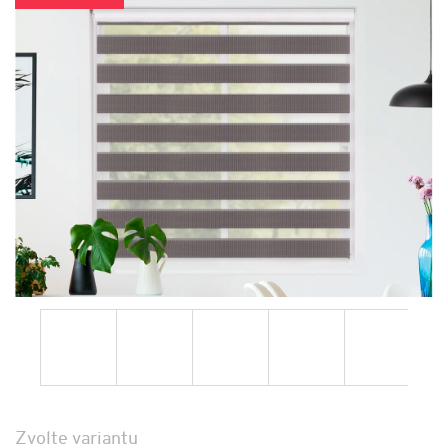
Zvolte variantu