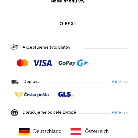
Naše produkty
O FEXI
Akceptujeme tyto platby
Doprava
Doručujeme po celé Evropě
Deutschland
Österreich