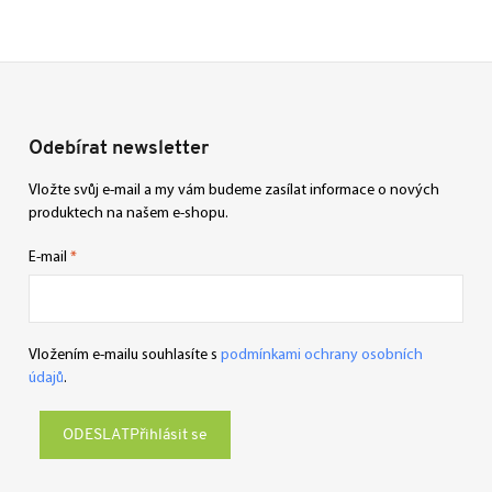
Odebírat newsletter
Vložte svůj e-mail a my vám budeme zasílat informace o nových
produktech na našem e-shopu.
E-mail
Vložením e-mailu souhlasíte s
podmínkami ochrany osobních
údajů
.
Přihlásit se