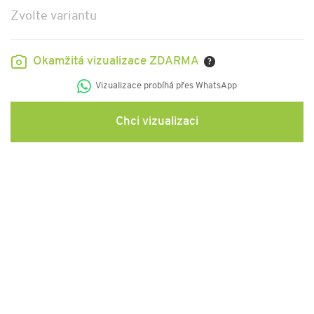
Zvolte variantu
Okamžitá vizualizace ZDARMA
?
Vizualizace probíhá přes WhatsApp
Chci vizualizaci