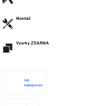
Montáž
Vzorky ZDARMA
Jak
nakupovat