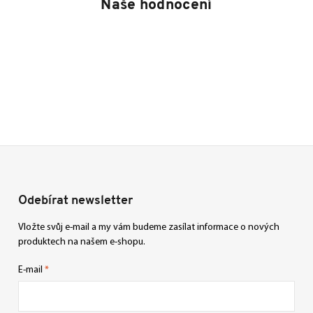
Naše hodnocení
Odebírat newsletter
Vložte svůj e-mail a my vám budeme zasílat informace o nových
produktech na našem e-shopu.
E-mail