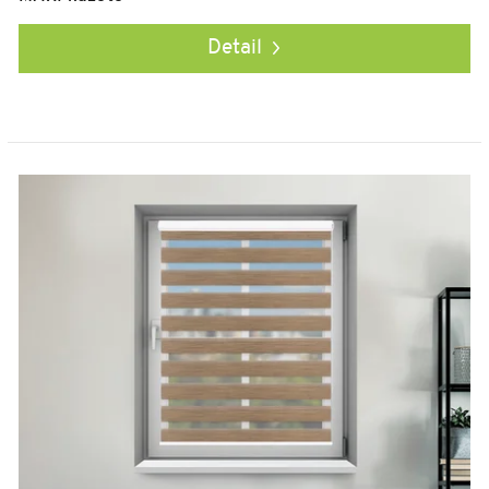
Detail