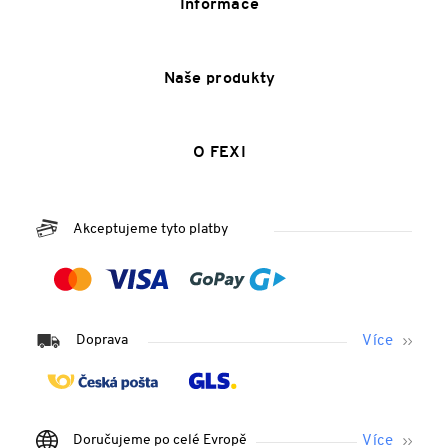
Informace
Naše produkty
O FEXI
Akceptujeme tyto platby
Doprava
Doručujeme po celé Evropě