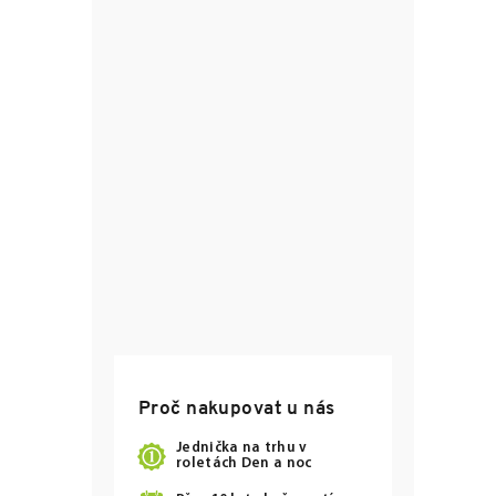
Proč nakupovat u nás
Jednička na trhu v
roletách Den a noc