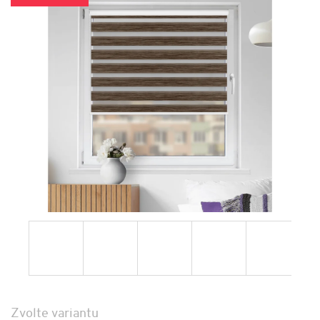
Zvolte variantu