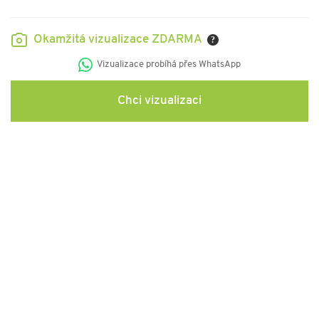
Okamžitá vizualizace ZDARMA
?
Vizualizace probíhá přes WhatsApp
Chci vizualizaci