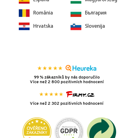
România
България
Hrvatska
Slovenija
99 % zákazníků by nás doporučilo
Více než 2 800 pozitivních hodnocení
Více než 2 302 pozitivních hodnocení