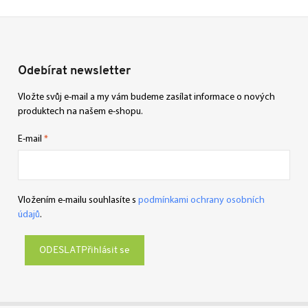
Odebírat newsletter
Vložte svůj e-mail a my vám budeme zasílat informace o nových
produktech na našem e-shopu.
E-mail
Vložením e-mailu souhlasíte s
podmínkami ochrany osobních
údajů
.
Přihlásit se