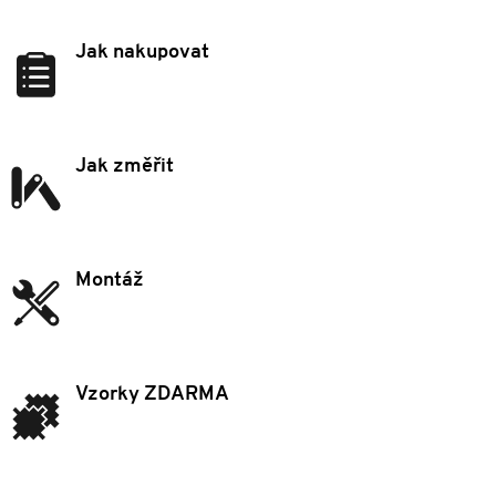
Jak nakupovat
Jak změřit
Montáž
Vzorky ZDARMA