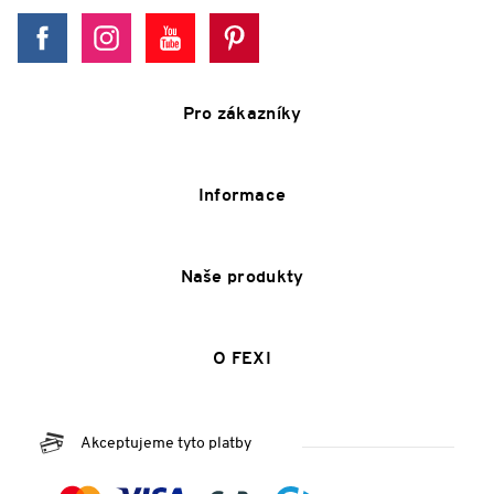
Pro zákazníky
Informace
Naše produkty
O FEXI
Akceptujeme tyto platby