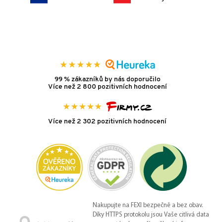
99 % zákazníků by nás doporučilo
Více než 2 800 pozitivních hodnocení
Více než 2 302 pozitivních hodnocení
Nakupujte na FEXI bezpečně a bez obav.
Díky HTTPS protokolu jsou Vaše citlivá data