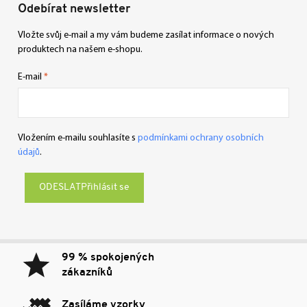
Odebírat newsletter
Vložte svůj e-mail a my vám budeme zasílat informace o nových
produktech na našem e-shopu.
E-mail
Vložením e-mailu souhlasíte s
podmínkami ochrany osobních
údajů
.
Přihlásit se
99 % spokojených
zákazníků
Zasíláme vzorky