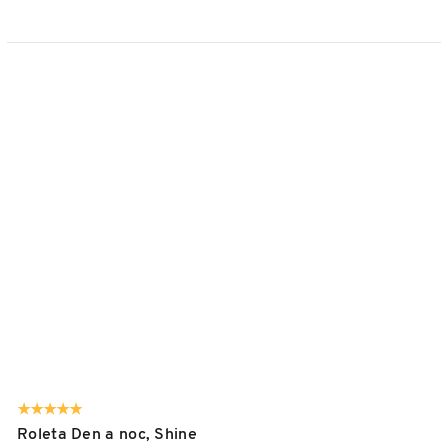
Roleta Den a noc, Shine