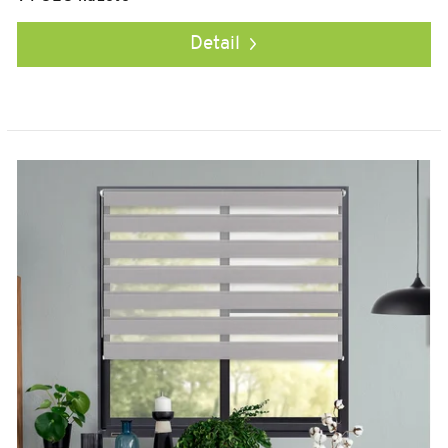
Detail