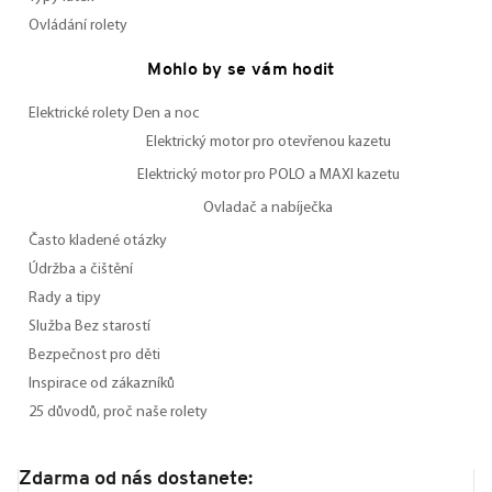
Ovládání rolety
Mohlo by se vám hodit
Elektrické rolety Den a noc
Elektrický motor pro otevřenou kazetu
Elektrický motor pro POLO a MAXI kazetu
Ovladač a nabíječka
Často kladené otázky
Údržba a čištění
Rady a tipy
Služba Bez starostí
Bezpečnost pro děti
Inspirace od zákazníků
25 důvodů, proč naše rolety
Zdarma od nás dostanete: