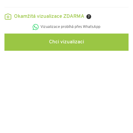
Okamžitá vizualizace ZDARMA
?
Vizualizace probíhá přes WhatsApp
Chci vizualizaci