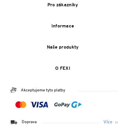
Pro zákazníky
Informace
Naše produkty
O FEXI
Akceptujeme tyto platby
Doprava