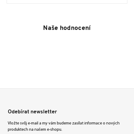
Naše hodnocení
Odebírat newsletter
Vložte svůj e-mail a my vám budeme zasílat informace o nových
produktech na našem e-shopu.