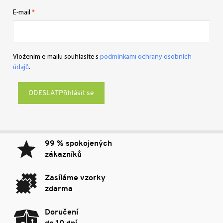
E-mail
Vložením e-mailu souhlasíte s
podmínkami ochrany osobních
údajů
.
Přihlásit se
99 % spokojených
zákazníků
Zasíláme vzorky
zdarma
Doručení