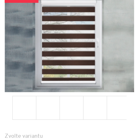
Zvolte variantu