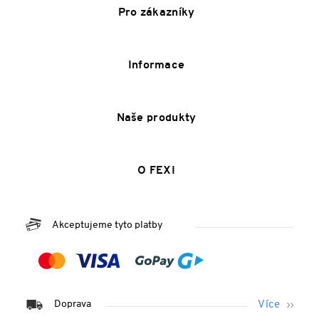
Pro zákazníky
Informace
Naše produkty
O FEXI
Akceptujeme tyto platby
Doprava