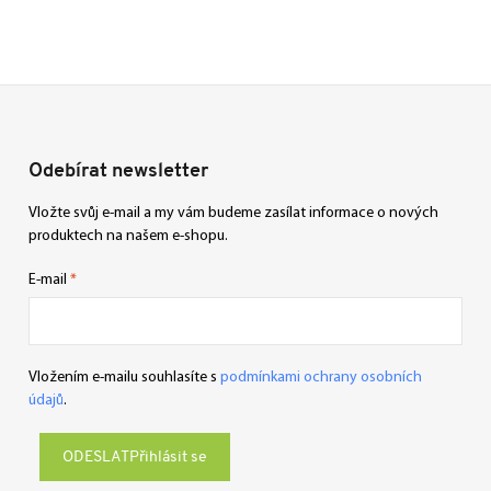
Odebírat newsletter
Vložte svůj e-mail a my vám budeme zasílat informace o nových
produktech na našem e-shopu.
E-mail
Vložením e-mailu souhlasíte s
podmínkami ochrany osobních
údajů
.
Přihlásit se