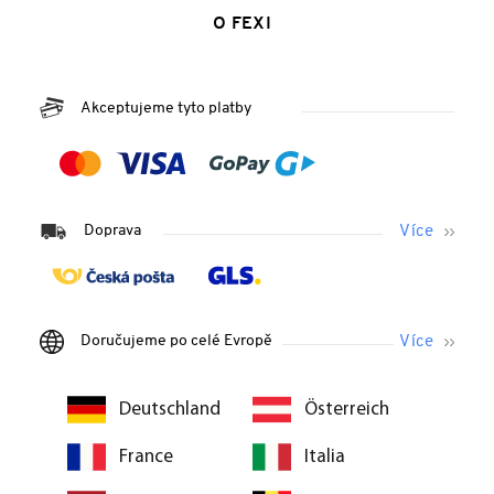
O FEXI
Akceptujeme tyto platby
Doprava
Doručujeme po celé Evropě
Deutschland
Österreich
France
Italia