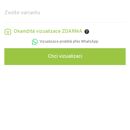
Zvolte variantu
Okamžitá vizualizace ZDARMA
?
Vizualizace probíhá přes WhatsApp
Chci vizualizaci