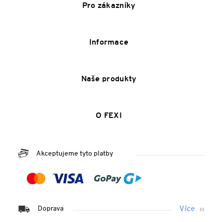
Pro zákazníky
Informace
Naše produkty
O FEXI
Akceptujeme tyto platby
Doprava