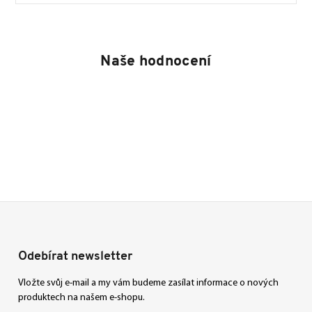
Naše hodnocení
Odebírat newsletter
Vložte svůj e-mail a my vám budeme zasílat informace o nových
produktech na našem e-shopu.