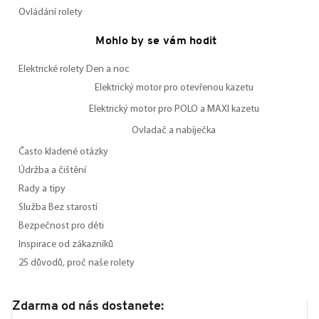
Ovládání rolety
Mohlo by se vám hodit
Elektrické rolety Den a noc
Elektrický motor pro otevřenou kazetu
Elektrický motor pro POLO a MAXI kazetu
Ovladač a nabíječka
Často kladené otázky
Údržba a čištění
Rady a tipy
Služba Bez starostí
Bezpečnost pro děti
Inspirace od zákazníků
25 důvodů, proč naše rolety
Zdarma od nás dostanete: