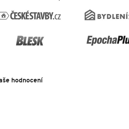
aše hodnocení