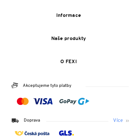
Informace
Naše produkty
O FEXI
Akceptujeme tyto platby
Doprava