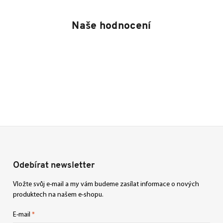
Naše hodnocení
Odebírat newsletter
Vložte svůj e-mail a my vám budeme zasílat informace o nových
produktech na našem e-shopu.
E-mail