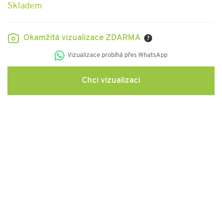
Skladem
Okamžitá vizualizace ZDARMA
?
Vizualizace probíhá přes WhatsApp
Chci vizualizaci