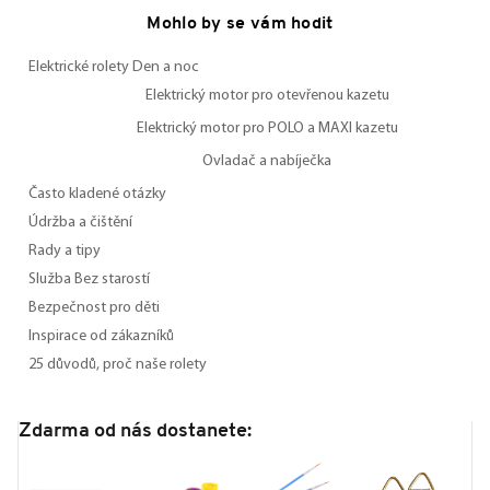
Mohlo by se vám hodit
Elektrické rolety Den a noc
Elektrický motor pro otevřenou kazetu
Elektrický motor pro POLO a MAXI kazetu
Ovladač a nabíječka
Často kladené otázky
Údržba a čištění
Rady a tipy
Služba Bez starostí
Bezpečnost pro děti
Inspirace od zákazníků
25 důvodů, proč naše rolety
Zdarma od nás dostanete: