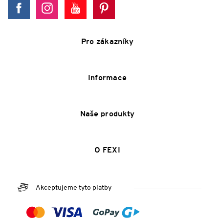
Pro zákazníky
Informace
Naše produkty
O FEXI
Akceptujeme tyto platby