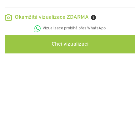
Okamžitá vizualizace ZDARMA
?
Vizualizace probíhá přes WhatsApp
Chci vizualizaci