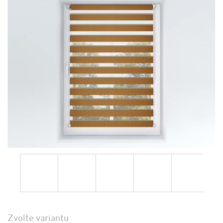
Zvolte variantu