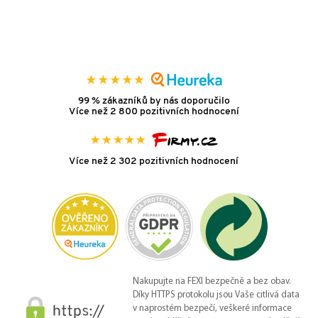
99 % zákazníků by nás doporučilo
Více než 2 800 pozitivních hodnocení
Více než 2 302 pozitivních hodnocení
Nakupujte na FEXI bezpečně a bez obav.
Díky HTTPS protokolu jsou Vaše citlivá data
v naprostém bezpečí, veškeré informace