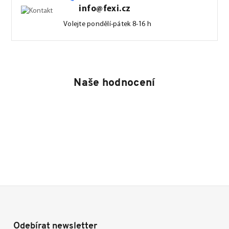
info@fexi.cz
Volejte pondělí-pátek 8-16 h
Naše hodnocení
Odebírat newsletter