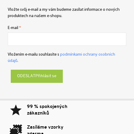
Vložte svůj e-mail a my vám budeme zasílat informace o nových
produktech na našem e-shopu.
E-mail
Vložením e-mailu souhlasíte s
podmínkami ochrany osobních
údajů
.
Přihlásit se
99 % spokojených
zákazníků
Zasíláme vzorky
zdarma