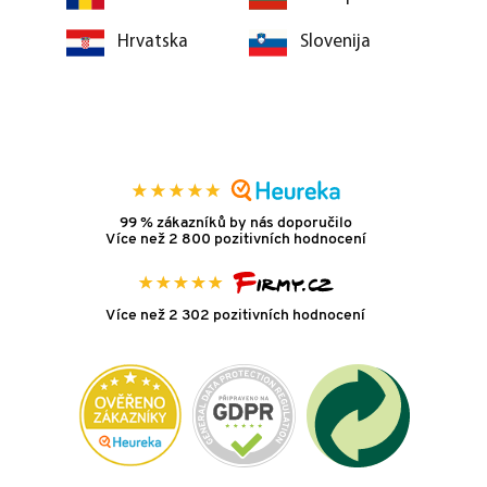
Hrvatska
Slovenija
99 % zákazníků by nás doporučilo
Více než 2 800 pozitivních hodnocení
Více než 2 302 pozitivních hodnocení