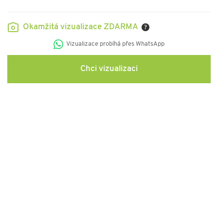
Okamžitá vizualizace ZDARMA
?
Vizualizace probíhá přes WhatsApp
Chci vizualizaci