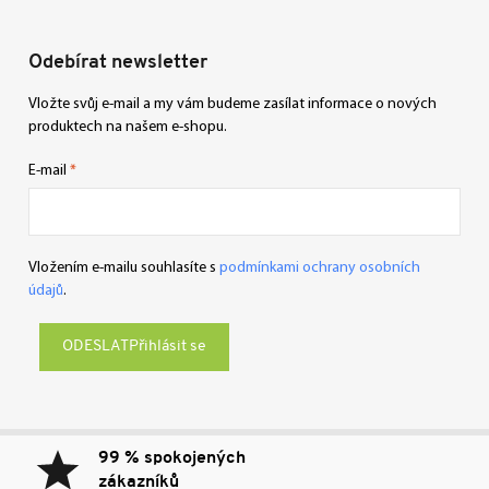
Odebírat newsletter
Vložte svůj e-mail a my vám budeme zasílat informace o nových
produktech na našem e-shopu.
E-mail
Vložením e-mailu souhlasíte s
podmínkami ochrany osobních
údajů
.
Přihlásit se
99 % spokojených
zákazníků