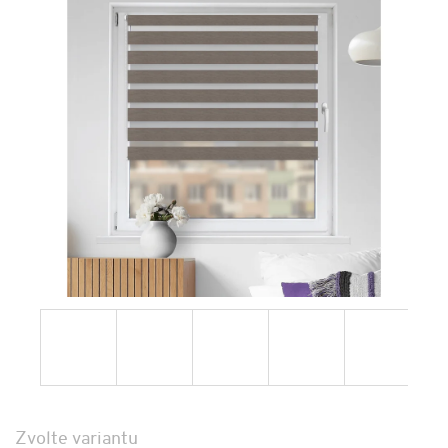
Zvolte variantu