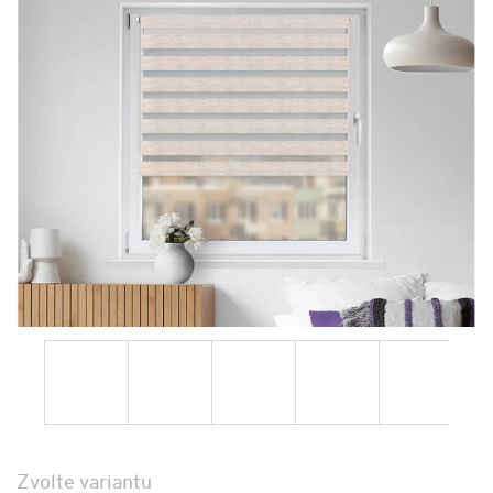
Zvolte variantu