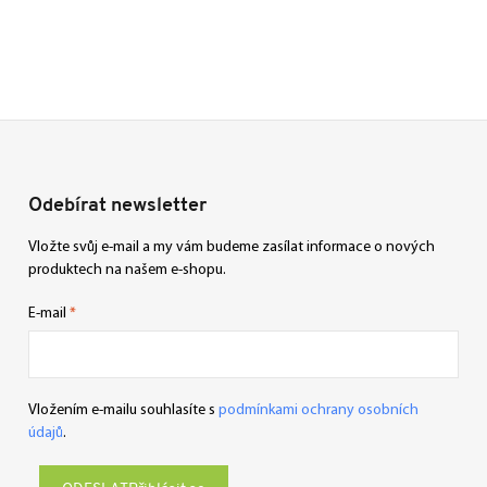
Odebírat newsletter
Vložte svůj e-mail a my vám budeme zasílat informace o nových
produktech na našem e-shopu.
E-mail
Vložením e-mailu souhlasíte s
podmínkami ochrany osobních
údajů
.