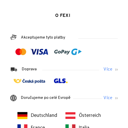
O FEXI
Akceptujeme tyto platby
Doprava
Doručujeme po celé Evropě
Deutschland
Österreich
France
Italia