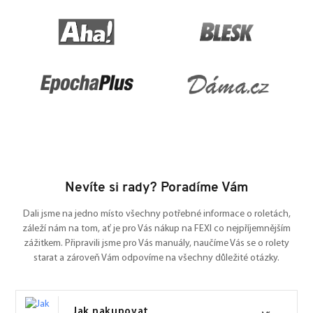
Nevíte si rady? Poradíme Vám
Dali jsme na jedno místo všechny potřebné informace o roletách,
záleží nám na tom, ať je pro Vás nákup na FEXI co nejpříjemnějším
zážitkem. Připravili jsme pro Vás manuály, naučíme Vás se o rolety
starat a zároveň Vám odpovíme na všechny důležité otázky.
Jak nakupovat