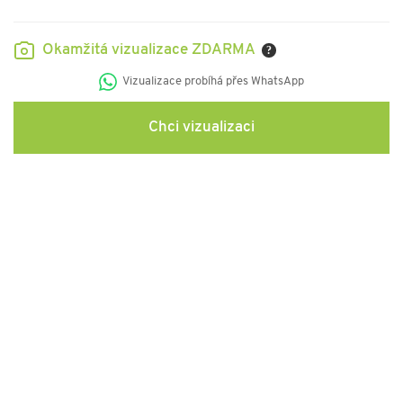
Okamžitá vizualizace ZDARMA
?
Vizualizace probíhá přes WhatsApp
Chci vizualizaci