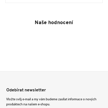
Naše hodnocení
Odebírat newsletter
Vložte svůj e-mail a my vám budeme zasílat informace o nových
produktech na našem e-shopu.