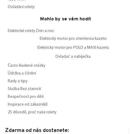
Ovládání rolety
Mohlo by se vám hodit
Elektrické rolety Den a noc
Elektrický motor pro otevřenou kazetu
Elektrický motor pro POLO a MAXI kazetu
Ovladač a nabíječka
Často kladené otázky
Údržba a čištění
Rady a tipy
Služba Bez starostí
Bezpečnost pro děti
Inspirace od zákazníků
25 důvodů, proč naše rolety
Zdarma od nás dostanete: