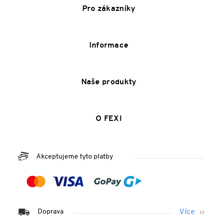
Pro zákazníky
Informace
Naše produkty
O FEXI
Akceptujeme tyto platby
Doprava