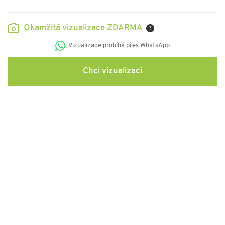
Okamžitá vizualizace ZDARMA
?
Vizualizace probíhá přes WhatsApp
Chci vizualizaci