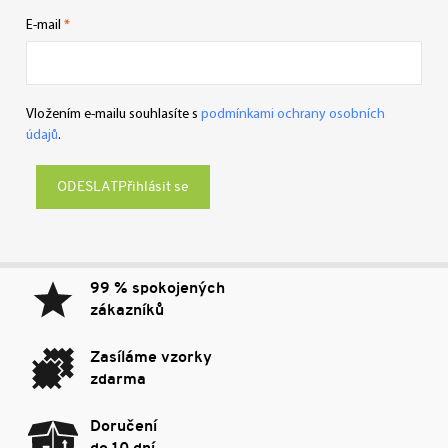
E-mail
Vložením e-mailu souhlasíte s
podmínkami ochrany osobních
údajů
.
Přihlásit se
99 % spokojených
zákazníků
Zasíláme vzorky
zdarma
Doručení