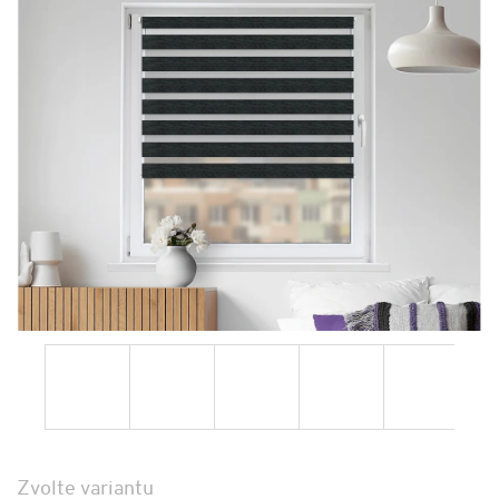
Zvolte variantu