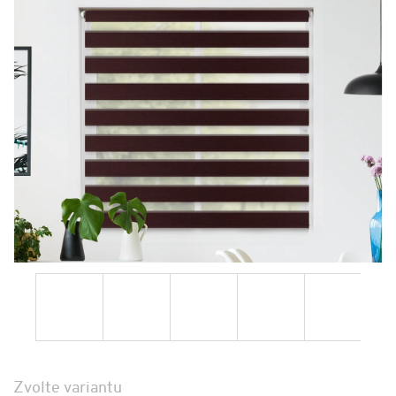
Zvolte variantu