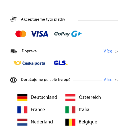
Akceptujeme tyto platby
Doprava
Doručujeme po celé Evropě
Deutschland
Österreich
France
Italia
Nederland
Belgique