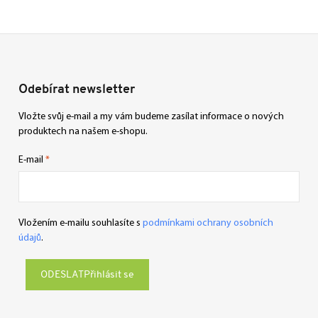
Odebírat newsletter
Vložte svůj e-mail a my vám budeme zasílat informace o nových
produktech na našem e-shopu.
E-mail
Vložením e-mailu souhlasíte s
podmínkami ochrany osobních
údajů
.
Přihlásit se