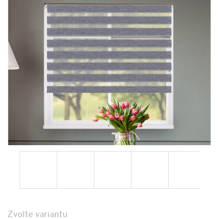
Zvolte variantu