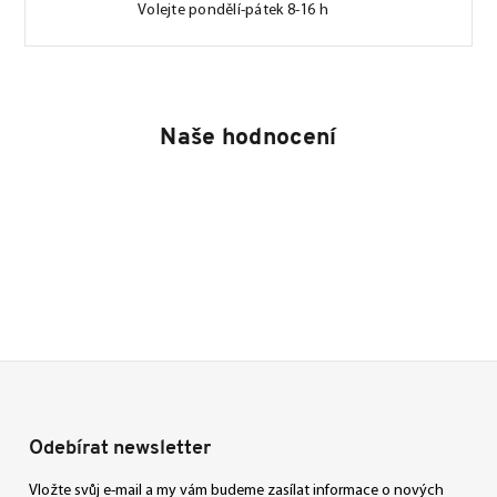
Volejte pondělí-pátek 8-16 h
Naše hodnocení
Odebírat newsletter
Vložte svůj e-mail a my vám budeme zasílat informace o nových