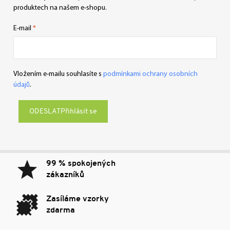
produktech na našem e-shopu.
E-mail
Vložením e-mailu souhlasíte s
podmínkami ochrany osobních
údajů
.
Přihlásit se
99 % spokojených
zákazníků
Zasíláme vzorky
zdarma