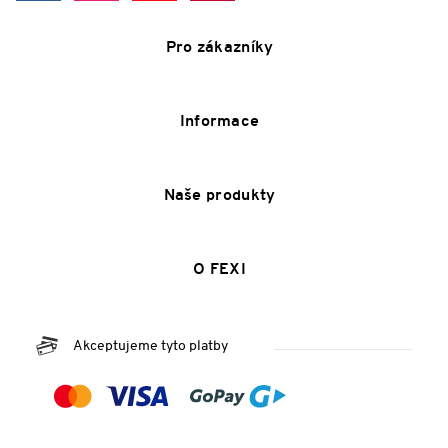
Pro zákazníky
Informace
Naše produkty
O FEXI
Akceptujeme tyto platby