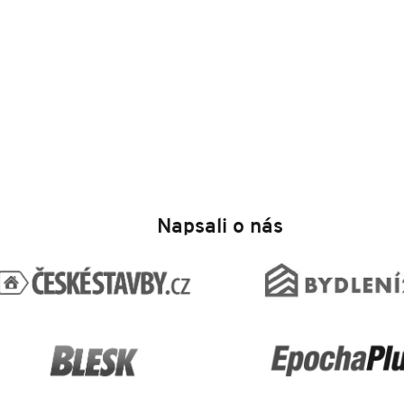
Napsali o nás