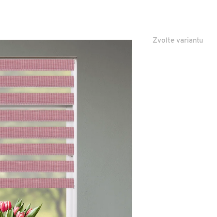
Zvolte variantu