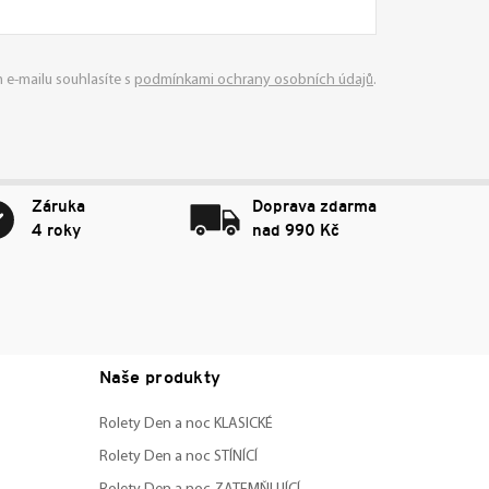
 e-mailu souhlasíte s
podmínkami ochrany osobních údajů
.
Záruka
Doprava zdarma
4 roky
nad 990 Kč
Naše produkty
Rolety Den a noc KLASICKÉ
Rolety Den a noc STÍNÍCÍ