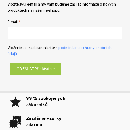
Vložte svůj e-mail a my vám budeme zasílat informace o nových
produktech na našem e-shopu.
E-mail
Vložením e-mailu souhlasíte s
podmínkami ochrany osobních
údajů
.
Přihlásit se
99 % spokojených
zákazníků
Zasíláme vzorky
zdarma