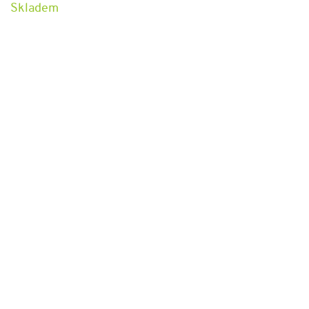
Skladem