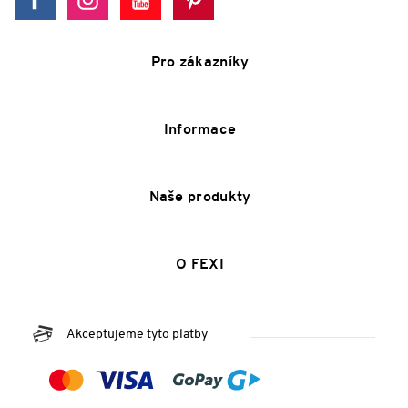
Pro zákazníky
Informace
Naše produkty
O FEXI
Akceptujeme tyto platby