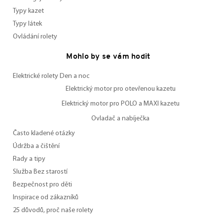
Typy kazet
Typy látek
Ovládání rolety
Mohlo by se vám hodit
Elektrické rolety Den a noc
Elektrický motor pro otevřenou kazetu
Elektrický motor pro POLO a MAXI kazetu
Ovladač a nabíječka
Často kladené otázky
Údržba a čištění
Rady a tipy
Služba Bez starostí
Bezpečnost pro děti
Inspirace od zákazníků
25 důvodů, proč naše rolety