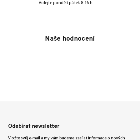
Volejte pondělí-pátek 8-16 h
Naše hodnocení
Odebírat newsletter
Vložte svůj e-mail a my vám budeme zasílat informace o nových