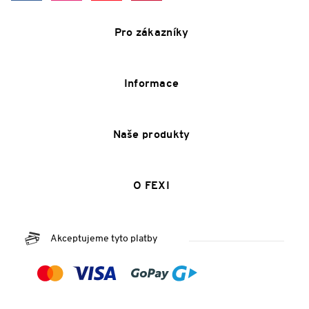
Pro zákazníky
Informace
Naše produkty
O FEXI
Akceptujeme tyto platby