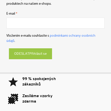
produktech na našem e-shopu.
E-mail
Vložením e-mailu souhlasíte s
podmínkami ochrany osobních
údajů
.
Přihlásit se
99 % spokojených
zákazníků
Zasíláme vzorky
zdarma