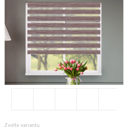
Zvolte variantu