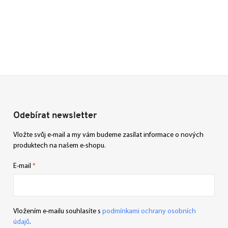
Odebírat newsletter
Vložte svůj e-mail a my vám budeme zasílat informace o nových
produktech na našem e-shopu.
E-mail
Vložením e-mailu souhlasíte s
podmínkami ochrany osobních
údajů
.