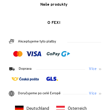
Naše produkty
O FEXI
Akceptujeme tyto platby
Doprava
Doručujeme po celé Evropě
Deutschland
Österreich