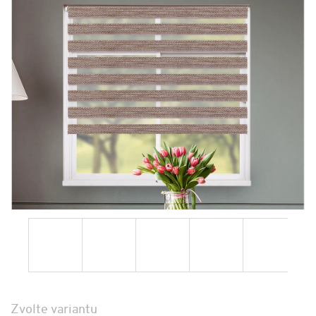
Zvolte variantu