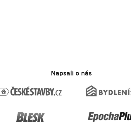
Napsali o nás