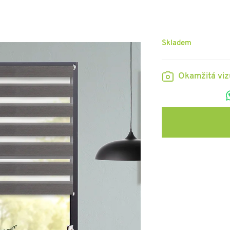
Skladem
Okamžitá vi