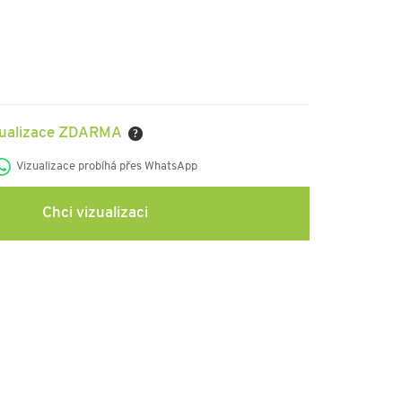
zualizace ZDARMA
?
Vizualizace probíhá přes WhatsApp
Chci vizualizaci