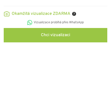
Okamžitá vizualizace ZDARMA
?
Vizualizace probíhá přes WhatsApp
Chci vizualizaci