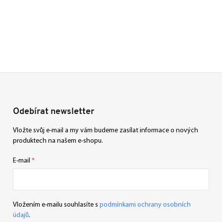
Odebírat newsletter
Vložte svůj e-mail a my vám budeme zasílat informace o nových
produktech na našem e-shopu.
E-mail
Vložením e-mailu souhlasíte s
podmínkami ochrany osobních
údajů
.