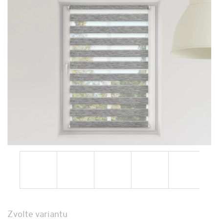
Zvolte variantu