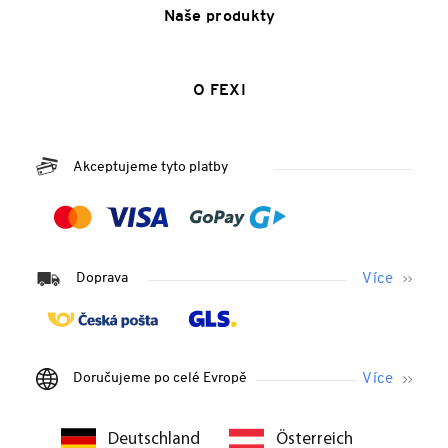
Naše produkty
O FEXI
Akceptujeme tyto platby
Doprava
Doručujeme po celé Evropě
Deutschland
Österreich